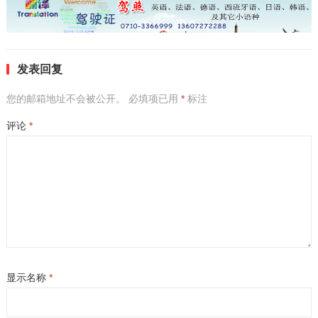
发表回复
您的邮箱地址不会被公开。
必填项已用
*
标注
评论
*
显示名称
*