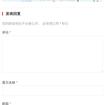
发表回复
您的邮箱地址不会被公开。
必填项已用
*
标注
评论
*
显示名称
*
邮箱
*