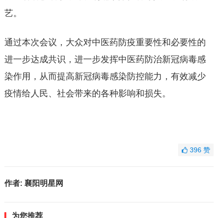
艺。
通过本次会议，大众对中医药防疫重要性和必要性的
进一步达成共识，进一步发挥中医药防治新冠病毒感
染作用，从而提高新冠病毒感染防控能力，有效减少
疫情给人民、社会带来的各种影响和损失。
396
赞
作者:
襄阳明星网
为您推荐