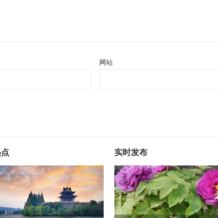
网站
热点
实时发布