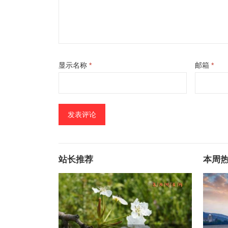
显示名称
*
邮箱
*
站长推荐
本周