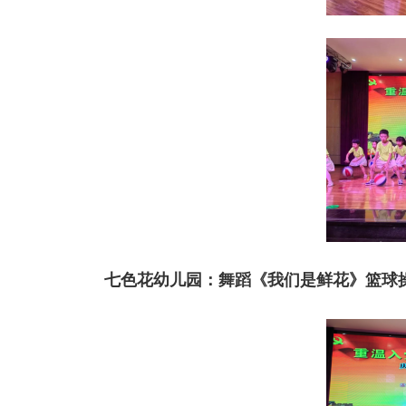
七色花幼儿园：
舞蹈《我们是鲜花》
篮球