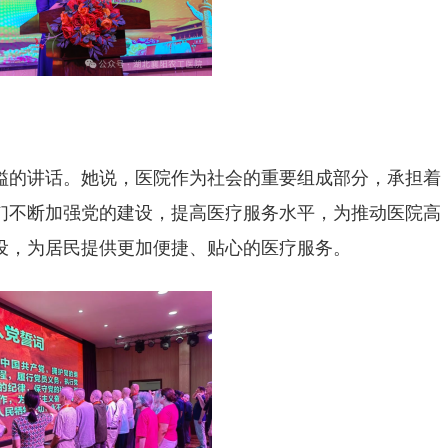
溢的讲话。她说，医院作为社会的重要组成部分，承担着
们不断加强党的建设，提高医疗服务水平，为推动医院高
设，为居民提供更加便捷、贴心的医疗服务。