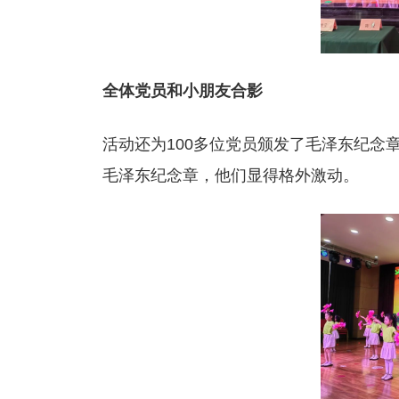
全体党员和小朋友合影
活动还为100多位党员颁发了毛泽东纪念章
毛泽东纪念章，他们显得格外激动。