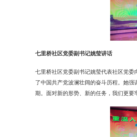
七里桥社区党委副书记姚莹讲话
七里桥社区党委副书记姚莹代表社区党委
了中国共产党波澜壮阔的奋斗历程。她强
期。面对新的形势、新的任务，我们更要