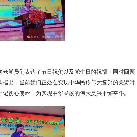
向老党员们表达了节日祝贺以及党生日的祝福；同时回顾
调指出，当前我们正处在实现中华民族伟大复兴的关键时
牢记初心使命，为实现中华民族的伟大复兴不懈奋斗。