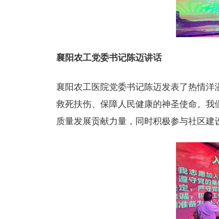
襄阳农工党委书记陈迈讲话
襄阳农工医院党委书记陈迈发表了热情洋
救死扶伤、保障人民健康的神圣使命。我
质量发展贡献力量，同时积极参与社区建