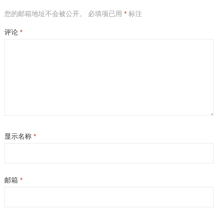
您的邮箱地址不会被公开。
必填项已用
*
标注
评论
*
显示名称
*
邮箱
*