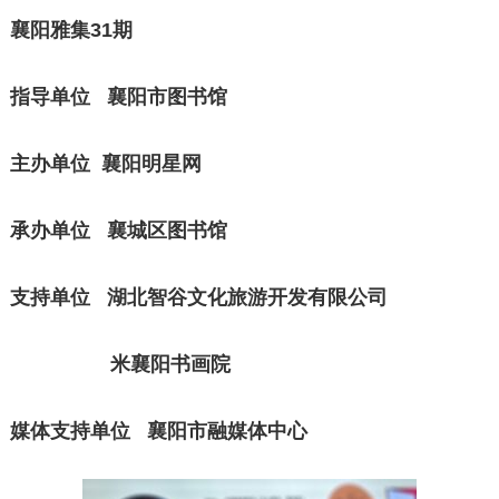
襄阳雅集31期
指导单位 襄阳市图书馆
主办单位 襄阳明星网
承办单位 襄城区图书馆
支持单位 湖北智谷文化旅游开发有限公司
米襄阳书画院
媒体支持单位 襄阳市融媒体中心