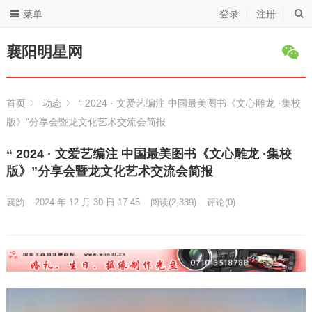
菜单
登录
注册
襄阳明星网
首页
动态
“ 2024 · 文爱艺编注 中国最美图书《文心雕龙 ·集校
版》”分享会暨龙文化艺术交流会简报
“ 2024 · 文爱艺编注 中国最美图书《文心雕龙 ·集校
版》”分享会暨龙文化艺术交流会简报
襄韵
2024 年 12 月 30 日 17:45
阅读
(2,339)
评论(0)
视