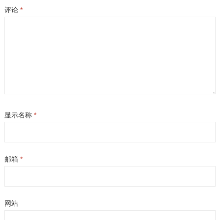
评论
*
显示名称
*
邮箱
*
网站