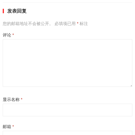
发表回复
您的邮箱地址不会被公开。
必填项已用
*
标注
评论
*
显示名称
*
邮箱
*