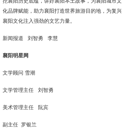
挖襄阳历史底蕴，讲好襄阳本土故事，为襄阳城市文
化品牌赋能，助力襄阳打造世界旅游目的地，为复兴
襄阳文化注入强劲的文艺力量。
新闻报道 刘智勇 李慧
襄阳明星网
文学顾问 雪潮
文学管理主任 刘智勇
美术管理主任 阮宾
副主任 罗银兰