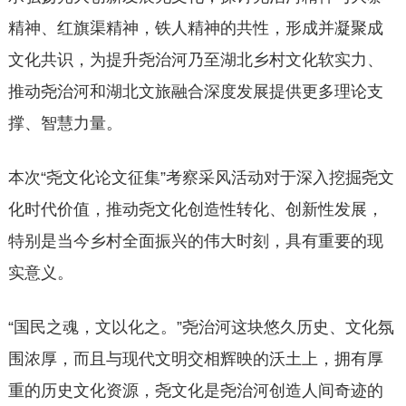
精神、红旗渠精神，铁人精神的共性，形成并凝聚成
文化共识，为提升尧治河乃至湖北乡村文化软实力、
推动尧治河和湖北文旅融合深度发展提供更多理论支
撑、智慧力量。
本次“尧文化论文征集”考察采风活动对于深入挖掘尧文
化时代价值，推动尧文化创造性转化、创新性发展，
特别是当今乡村全面振兴的伟大时刻，具有重要的现
实意义。
“国民之魂，文以化之。”尧治河这块悠久历史、文化氛
围浓厚，而且与现代文明交相辉映的沃土上，拥有厚
重的历史文化资源，尧文化是尧治河创造人间奇迹的