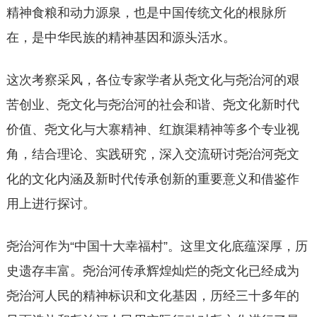
精神食粮和动力源泉，也是中国传统文化的根脉所
在，是中华民族的精神基因和源头活水。
这次考察采风，各位专家学者从尧文化与尧治河的艰
苦创业、尧文化与尧治河的社会和谐、尧文化新时代
价值、尧文化与大寨精神、红旗渠精神等多个专业视
角，结合理论、实践研究，深入交流研讨尧治河尧文
化的文化内涵及新时代传承创新的重要意义和借鉴作
用上进行探讨。
尧治河作为“中国十大幸福村”。这里文化底蕴深厚，历
史遗存丰富。尧治河传承辉煌灿烂的尧文化已经成为
尧治河人民的精神标识和文化基因，历经三十多年的