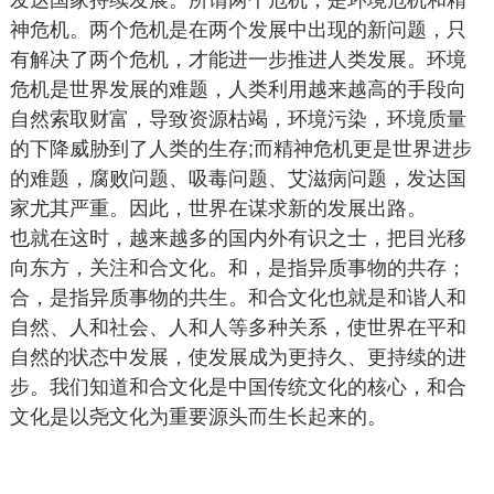
发达国家持续发展。所谓两个危机，是环境危机和精
神危机。两个危机是在两个发展中出现的新问题，只
有解决了两个危机，才能进一步推进人类发展。环境
危机是世界发展的难题，人类利用越来越高的手段向
自然索取财富，导致资源枯竭，环境污染，环境质量
的下降威胁到了人类的生存;而精神危机更是世界进步
的难题，腐败问题、吸毒问题、艾滋病问题，发达国
家尤其严重。因此，世界在谋求新的发展出路。
也就在这时，越来越多的国内外有识之士，把目光移
向东方，关注和合文化。和，是指异质事物的共存；
合，是指异质事物的共生。和合文化也就是和谐人和
自然、人和社会、人和人等多种关系，使世界在平和
自然的状态中发展，使发展成为更持久、更持续的进
步。我们知道和合文化是中国传统文化的核心，和合
文化是以尧文化为重要源头而生长起来的。